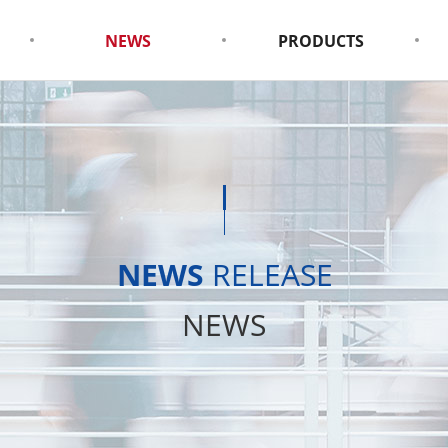
NEWS
PRODUCTS
NEWS
RELEASE
NEWS