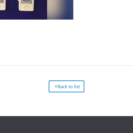
Back to list