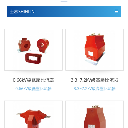
士林SHIHLIN
0.66kV級低壓比流器
3.3~7.2kV級高壓比流器
0.66kV級低壓比流器
3.3~7.2kV級高壓比流器