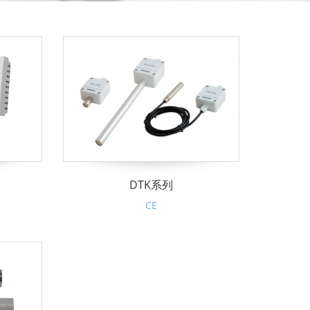
DTK系列
CE