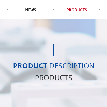
NEWS
PRODUCTS
PRODUCT
DESCRIPTION
PRODUCTS