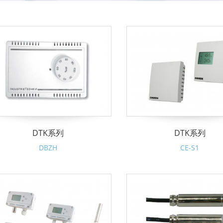
DTK系列
DTK系列
DBZH
CE-S1