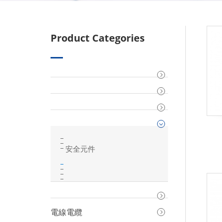
Product Categories
安全元件
電線電纜