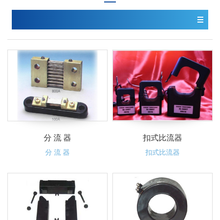
分 流 器
扣式比流器
分 流 器
扣式比流器