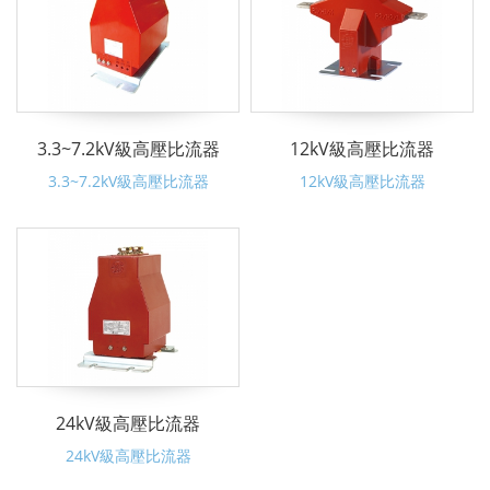
3.3~7.2kV級高壓比流器
12kV級高壓比流器
3.3~7.2kV級高壓比流器
12kV級高壓比流器
24kV級高壓比流器
24kV級高壓比流器