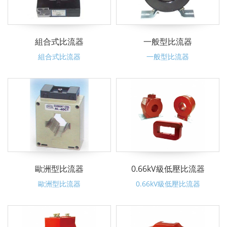
組合式比流器
一般型比流器
組合式比流器
一般型比流器
歐洲型比流器
0.66kV級低壓比流器
歐洲型比流器
0.66kV級低壓比流器