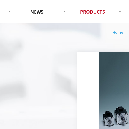
NEWS
PRODUCTS
Home