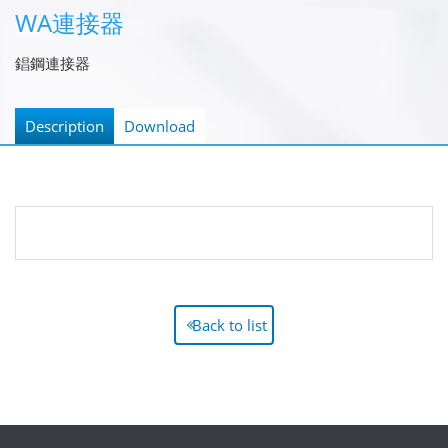
WA連接器
錩鋼連接器
Description
Download
Back to list