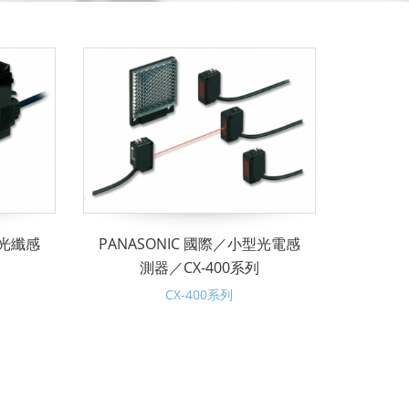
位光纖感
PANASONIC 國際／小型光電感
測器／CX-400系列
CX-400系列