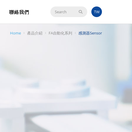
聯絡我們
搜
TW
尋
Home
產品介紹
FA自動化系列
感測器Sensor