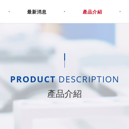
最新消息
產品介紹
PRODUCT
DESCRIPTION
產品介紹