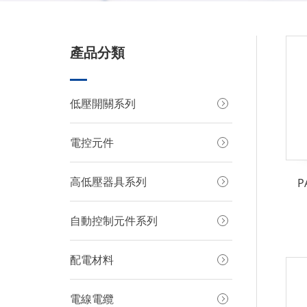
產品分類
低壓開關系列
電控元件
高低壓器具系列
P
自動控制元件系列
配電材料
電線電纜