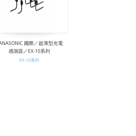
ANASONIC 國際／超薄型光電
感測器／EX-10系列
EX-10系列