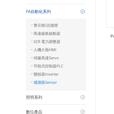
FA自動化系列
警示燈/訊號燈
馬達緩衝啟動器
P
SCR 電力調整器
人機介面HMI
伺服馬達Servo
可程式控制器PLC
變頻器Inverter
感測器Sensor
照明系列
數位產品