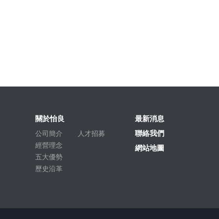
關於怡良
最新消息
聯絡我們
公司簡介
人才招募
經營理念
網站地圖
五大優勢
歷史沿革