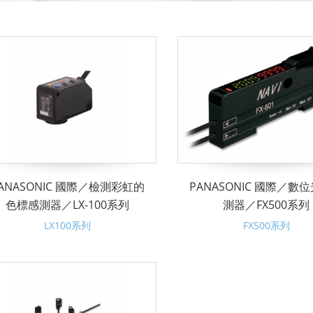
ANASONIC 國際／檢測彩虹的
PANASONIC 國際／數
色標感測器／LX-100系列
測器／FX500系列
LX100系列
FX500系列