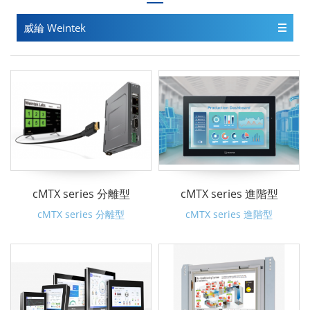
威綸 Weintek
cMTX series 分離型
cMTX series 進階型
cMTX series 分離型
cMTX series 進階型