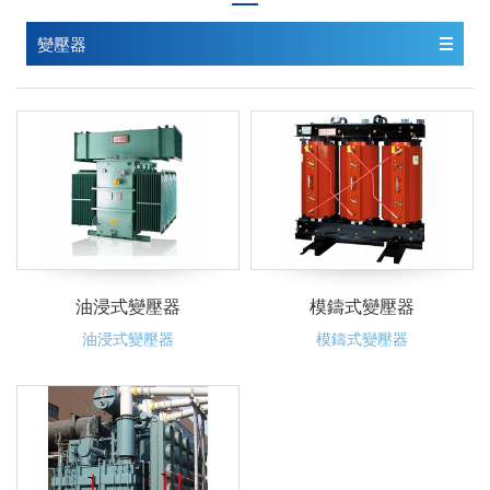
變壓器
油浸式變壓器
模鑄式變壓器
油浸式變壓器
模鑄式變壓器