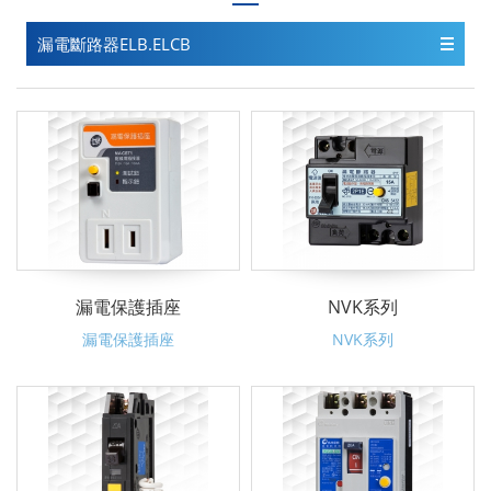
漏電斷路器ELB.ELCB
漏電保護插座
NVK系列
漏電保護插座
NVK系列