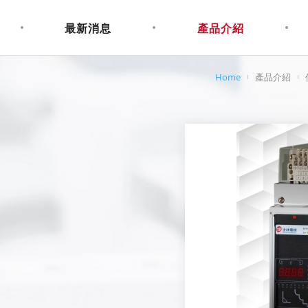
最新消息
產品介紹
Home
產品介紹