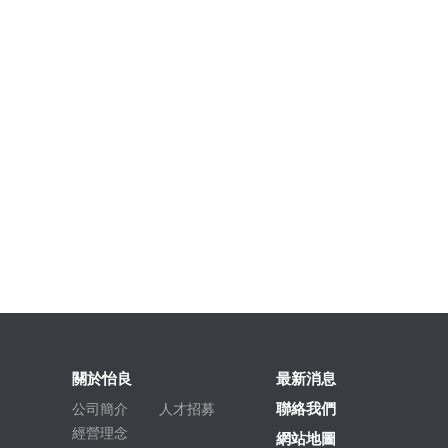
關於怡良
最新消息
聯絡我們
公司簡介
人才招募
經營理念
網站地圖