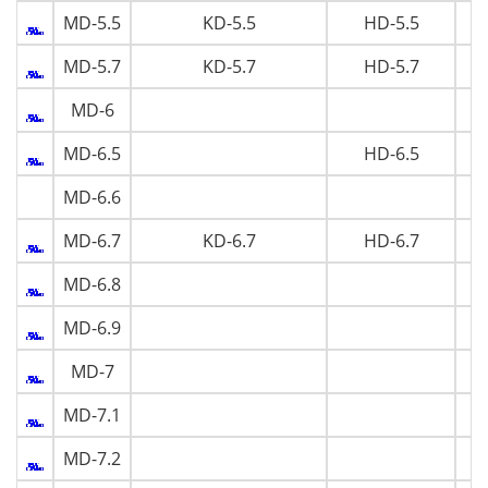
MD-5.5
KD-5.5
HD-5.5
MD-5.7
KD-5.7
HD-5.7
MD-6
MD-6.5
HD-6.5
MD-6.6
MD-6.7
KD-6.7
HD-6.7
MD-6.8
MD-6.9
MD-7
MD-7.1
MD-7.2