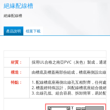
絕緣配線槽
絕緣配線槽
產品說明
檔案下載
採用UL合格之南亞PVC（灰色）製成，通過
材質：
由槽底及槽蓋兩部份組成，槽底兩側設出線孔
構造：
1. 配線槽底座兩側出線孔互相對齊，任何處鋸
特點：
2. 槽蓋經特殊設計，與配線槽底座組合後
3. 出線孔低、組合容易、拆卸簡單，易於配