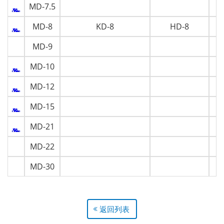
MD-7.5
MD-8
KD-8
HD-8
MD-9
MD-10
MD-12
MD-15
MD-21
MD-22
MD-30
返回列表