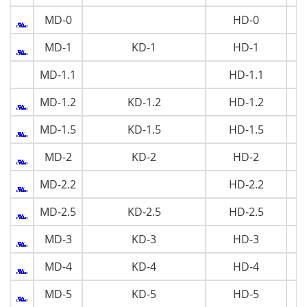
MD-0
HD-0
MD-1
KD-1
HD-1
MD-1.1
HD-1.1
MD-1.2
KD-1.2
HD-1.2
MD-1.5
KD-1.5
HD-1.5
MD-2
KD-2
HD-2
MD-2.2
HD-2.2
MD-2.5
KD-2.5
HD-2.5
MD-3
KD-3
HD-3
MD-4
KD-4
HD-4
MD-5
KD-5
HD-5