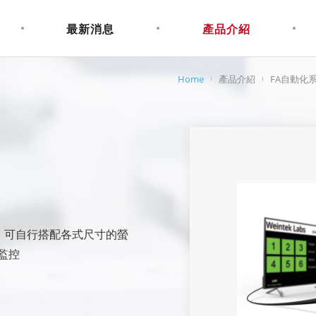
最新消息
產品介紹
Home
產品介紹
FA自動化
，可自行搭配各式尺寸的螢
r監控