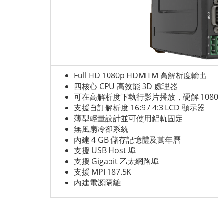
Full HD 1080p HDMITM 高解析度輸出
四核心 CPU 高效能 3D 處理器
可在高解析度下執行影片播放，硬解 1080p 
支援自訂解析度 16:9 / 4:3 LCD 顯示器
薄型輕量設計並可使用鋁軌固定
無風扇冷卻系統
內建 4 GB 儲存記憶體及萬年曆
支援 USB Host 埠
支援 Gigabit 乙太網路埠
支援 MPI 187.5K
內建電源隔離